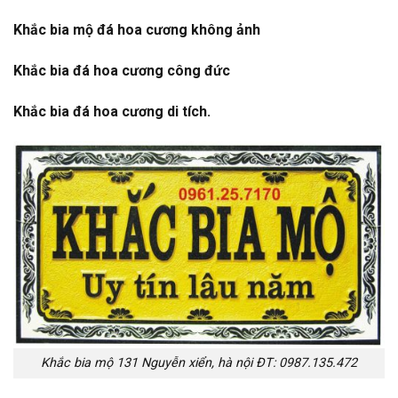
Khắc bia mộ đá hoa cương không ảnh
Khắc bia đá hoa cương công đức
Khắc bia đá hoa cương di tích.
Khắc bia mộ 131 Nguyễn xiển, hà nội ĐT: 0987.135.472