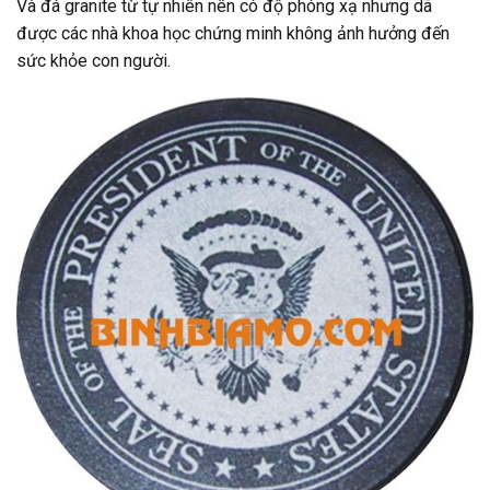
Và đá granite từ tự nhiên nên có độ phóng xạ nhưng dã
được các nhà khoa học chứng minh không ảnh hưởng đến
sức khỏe con người.