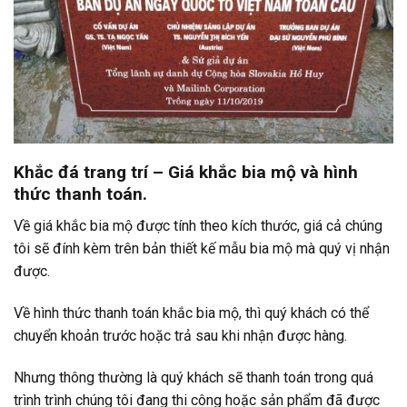
Khắc đá trang trí – Giá khắc bia mộ và hình
thức thanh toán.
Về giá khắc bia mộ được tính theo kích thước, giá cả chúng
tôi sẽ đính kèm trên bản thiết kế mẫu bia mộ mà quý vị nhận
được.
Về hình thức thanh toán khắc bia mộ, thì quý khách có thể
chuyển khoản trước hoặc trả sau khi nhận được hàng.
Nhưng thông thường là quý khách sẽ thanh toán trong quá
trình trình chúng tôi đang thi công hoặc sản phẩm đã được