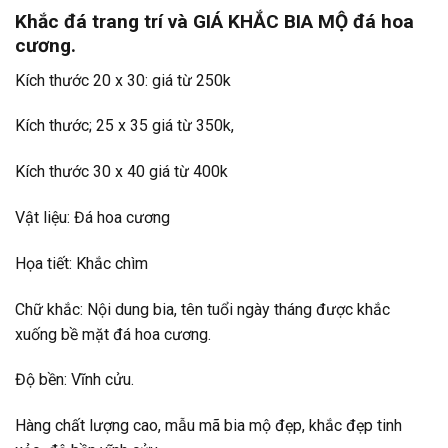
Khắc đá trang trí và GIÁ KHẮC BIA MỘ đá hoa
cương.
Kích thước 20 x 30: giá từ 250k
Kích thước; 25 x 35 giá từ 350k,
Kích thước 30 x 40 giá từ 400k
Vật liệu: Đá hoa cương
Họa tiết: Khắc chìm
Chữ khắc: Nội dung bia, tên tuổi ngày tháng được khắc
xuống bề mặt đá hoa cương.
Độ bền: Vĩnh cửu.
Hàng chất lượng cao, mẫu mã bia mộ đẹp, khắc đẹp tinh