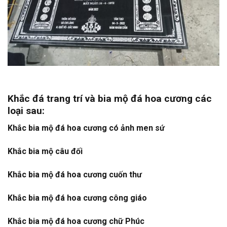
Khắc đá trang trí và bia mộ đá hoa cương các
loại sau:
Khắc bia mộ đá hoa cương có ảnh men sứ
Khắc bia mộ câu đối
Khắc bia mộ đá hoa cương cuốn thư
Khắc bia mộ đá hoa cương công giáo
Khắc bia mộ đá hoa cương chữ Phúc