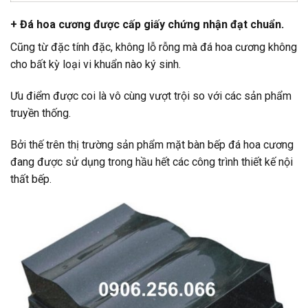
+ Đá hoa cương được cấp giấy chứng nhận đạt chuẩn.
Cũng từ đặc tính đặc, không lỗ rỗng mà đá hoa cương không
cho bất kỳ loại vi khuẩn nào ký sinh.
Ưu điểm được coi là vô cùng vượt trội so với các sản phẩm
truyền thống.
Bởi thế trên thị trường sản phẩm mặt bàn bếp đá hoa cương
đang được sử dụng trong hầu hết các công trình thiết kế nội
thất bếp.