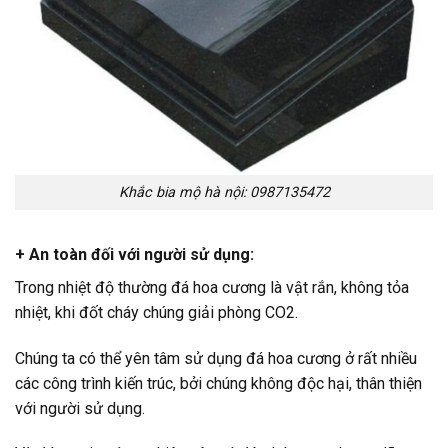
Khắc bia mộ hà nội: 0987135472
+ An toàn đối với người sử dụng:
Trong nhiệt độ thường đá hoa cương là vật rắn, không tỏa
nhiệt, khi đốt cháy chúng giải phòng CO2.
Chúng ta có thể yên tâm sử dụng đá hoa cương ở rất nhiều
các công trình kiến trúc, bởi chúng không độc hại, thân thiện
với người sử dụng.