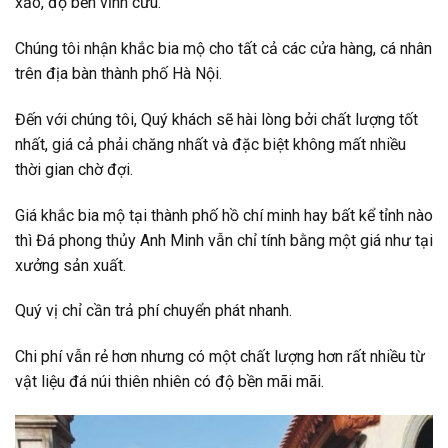
xảo, độ bền vĩnh cửu.
Chúng tôi nhận khắc bia mộ cho tất cả các cửa hàng, cá nhân
trên địa bàn thành phố Hà Nội.
Đến với chúng tôi, Quý khách sẽ hài lòng bởi chất lượng tốt
nhất, giá cả phải chăng nhất và đặc biệt không mất nhiều
thời gian chờ đợi.
Giá khắc bia mộ tại thành phố hồ chí minh hay bất kể tỉnh nào
thì Đá phong thủy Anh Minh vẫn chỉ tính bằng một giá như tại
xưởng sản xuất.
Quý vị chỉ cần trả phí chuyển phát nhanh.
Chi phí vẫn rẻ hơn nhưng có một chất lượng hơn rất nhiều từ
vật liệu đá núi thiên nhiên có độ bền mãi mãi.