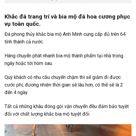
Khắc đá trang trí và bia mộ đá hoa cương phục
vụ toàn quốc.
Đá phong thủy khắc bia mộ Anh Minh cung cấp đủ trên 64
tỉnh thành cả nước.
Hàng chuyển phát nhanh bia mộ thành phẩm tại nhà trong
ngày hoặc tới hôm sau.
Quý khách có nhu cầu chuyển chậm thì sẽ giảm đi được
cước phí, đương nhiên thời gian sẽ lâu hơn, có thể sẽ là 2
đến 4 ngày.
Tất cả những khâu đóng gói vận chuyển đều đảm bảo tuyệt
đối với chất lượng khắc bia mộ tuyệt đối.