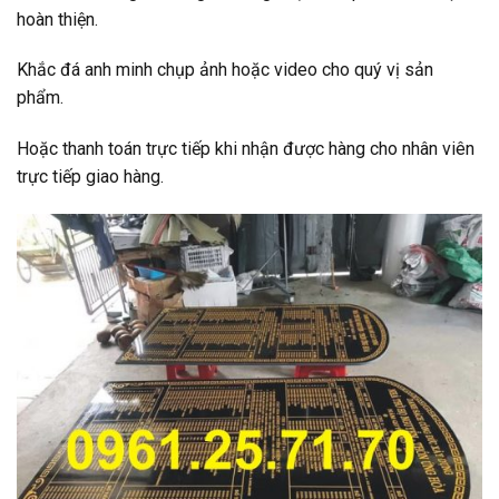
hoàn thiện.
Khắc đá anh minh chụp ảnh hoặc video cho quý vị sản
phẩm.
Hoặc thanh toán trực tiếp khi nhận được hàng cho nhân viên
trực tiếp giao hàng.