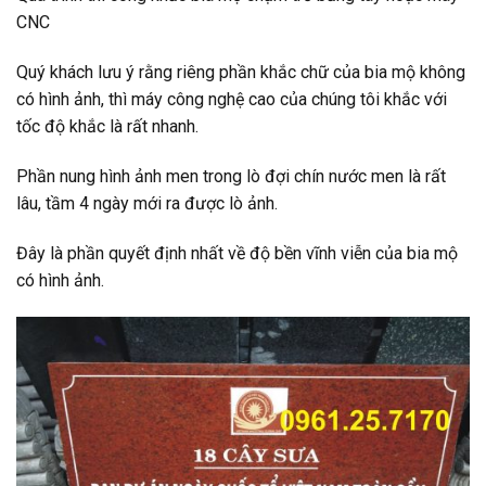
CNC
Quý khách lưu ý rằng riêng phần khắc chữ của bia mộ không
có hình ảnh, thì máy công nghệ cao của chúng tôi khắc với
tốc độ khắc là rất nhanh.
Phần nung hình ảnh men trong lò đợi chín nước men là rất
lâu, tầm 4 ngày mới ra được lò ảnh.
Đây là phần quyết định nhất về độ bền vĩnh viễn của bia mộ
có hình ảnh.