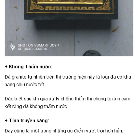
+ Không Thấm nước:
Đá granite tự nhiên trên thị trường hiện này là loại đá có khả
năng chịu nước tốt.
Đặc biết sau khi qua xử lý chống thấm thì chúng tôi xin cam
kết rằng đá không thấm nước.
+ Tính truyền sáng:
Đây cũng là một trong những ưu điểm vượt trội hơn hẳn.