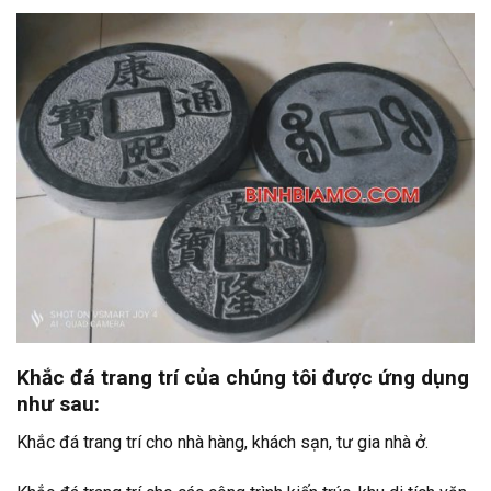
Khắc đá trang trí của chúng tôi được ứng dụng
như sau:
Khắc đá trang trí cho nhà hàng, khách sạn, tư gia nhà ở.