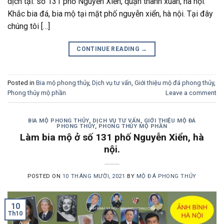
dịch tại: số 131 phố Nguyễn Xiển, quận thanh xuân, hà nội.
Khắc bia đá, bia mộ tại mặt phố nguyễn xiển, hà nội. Tại đây
chúng tôi […]
CONTINUE READING
→
Posted in
Bia mộ phong thủy
,
Dịch vụ tư vấn
,
Giới thiệu mộ đá phong thủy
,
Phong thủy mộ phần
Leave a comment
BIA MỘ PHONG THỦY
,
DỊCH VỤ TƯ VẤN
,
GIỚI THIỆU MỘ ĐÁ
PHONG THỦY
,
PHONG THỦY MỘ PHẦN
Làm bia mộ ở số 131 phố Nguyễn Xiển, hà
nội.
POSTED ON
10 THÁNG MƯỜI, 2021
BY
MỘ ĐÁ PHONG THỦY
10
Th10