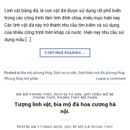
Linh vật bằng đá, là con vật đá được sử dụng rất phổ biến
trong các công trình tâm linh đình chùa, miếu mạo hiện nay.
Các linh vật đá này trở thành nhu cầu tìm kiếm và sử dụng
của nhiều công trình trên khắp cả nước. Hiện nay nhu cầu sử
dụng mẫu […]
CONTINUE READING
→
Posted in
Bia mộ phong thủy
,
Dịch vụ tư vấn
,
Giới thiệu mộ đá phong thủy
,
Phong thủy mộ phần
Leave a comment
BIA MỘ PHONG THỦY
,
DỊCH VỤ TƯ VẤN
,
GIỚI THIỆU MỘ ĐÁ
PHONG THỦY
,
PHONG THỦY MỘ PHẦN
Tượng linh vật, bia mộ đá hoa cương hà
nội.
POSTED ON
9 THÁNG MƯỜI, 2021
BY
MỘ ĐÁ PHONG THỦY