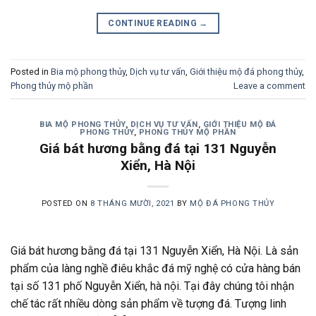
CONTINUE READING
→
Posted in
Bia mộ phong thủy
,
Dịch vụ tư vấn
,
Giới thiệu mộ đá phong thủy
,
Phong thủy mộ phần
Leave a comment
BIA MỘ PHONG THỦY
,
DỊCH VỤ TƯ VẤN
,
GIỚI THIỆU MỘ ĐÁ
PHONG THỦY
,
PHONG THỦY MỘ PHẦN
Giá bát hương bằng đá tại 131 Nguyễn
Xiển, Hà Nội
POSTED ON
8 THÁNG MƯỜI, 2021
BY
MỘ ĐÁ PHONG THỦY
Giá bát hương bằng đá tại 131 Nguyễn Xiển, Hà Nội. Là sản
phẩm của làng nghề điêu khắc đá mỹ nghệ có cửa hàng bán
tại số 131 phố Nguyễn Xiển, hà nội. Tại đây chúng tôi nhận
chế tác rất nhiều dòng sản phẩm về tượng đá. Tượng linh