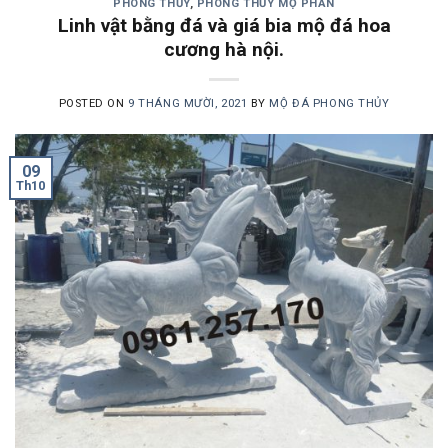
PHONG THỦY
,
PHONG THỦY MỘ PHẦN
Linh vật bằng đá và giá bia mộ đá hoa
cương hà nội.
POSTED ON
9 THÁNG MƯỜI, 2021
BY
MỘ ĐÁ PHONG THỦY
09
Th10