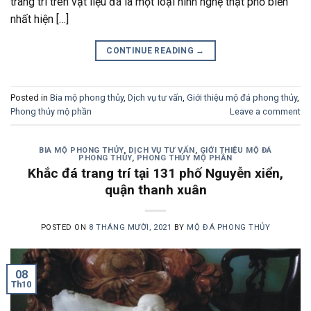
trang trí trên vật liệu đá là một loại hình nghệ thật phố biến
nhất hiện […]
CONTINUE READING
→
Posted in
Bia mộ phong thủy
,
Dịch vụ tư vấn
,
Giới thiệu mộ đá phong thủy
,
Phong thủy mộ phần
Leave a comment
BIA MỘ PHONG THỦY
,
DỊCH VỤ TƯ VẤN
,
GIỚI THIỆU MỘ ĐÁ
PHONG THỦY
,
PHONG THỦY MỘ PHẦN
Khắc đá trang trí tại 131 phố Nguyễn xiển,
quận thanh xuân
POSTED ON
8 THÁNG MƯỜI, 2021
BY
MỘ ĐÁ PHONG THỦY
08
Th10