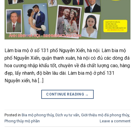
Làm bia mộ ở số 131 phố Nguyễn Xiển, hà nội. Làm bia mộ
phố Nguyễn Xiển, quận thanh xuân, hà nội có đủ các dòng đá
hoa cương nhập khẩu tốt, chuyên về đá chất lượng cao, hàng
đẹp, lấy nhanh, độ bền lâu dài. Làm bia mộ ở phố 131
Nguyễn xiển, hà […]
CONTINUE READING
→
Posted in
Bia mộ phong thủy
,
Dịch vụ tư vấn
,
Giới thiệu mộ đá phong thủy
,
Phong thủy mộ phần
Leave a comment