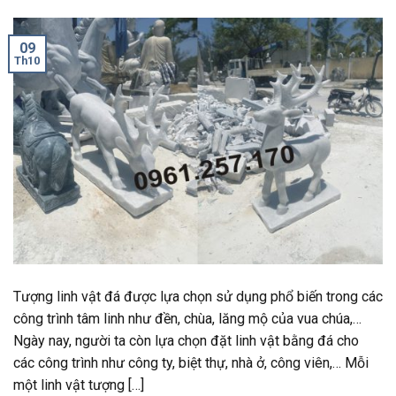
09
Th10
Tượng linh vật đá được lựa chọn sử dụng phổ biến trong các
công trình tâm linh như đền, chùa, lăng mộ của vua chúa,…
Ngày nay, người ta còn lựa chọn đặt linh vật bằng đá cho
các công trình như công ty, biệt thự, nhà ở, công viên,… Mỗi
một linh vật tượng […]