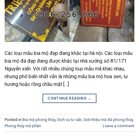
Các loại mẫu bia mộ đẹp đang khắc tại hà nội. Các loại mẫu
bia mộ đá đẹp đang được khắc tại nhà xưởng số 81/171
Nguyễn xiển. Với rất nhiều chủng loại mẫu mã khác nhau,
nhưng phố biến nhất vẫn là những mẫu bia mộ hoa sen, lư
hương hoặc rồng chầu mặt […]
CONTINUE READING
→
Posted in
Bia mộ phong thủy
,
Dịch vụ tư vấn
,
Giới thiệu mộ đá phong thủy
,
Phong thủy mộ phần
Leave a comment