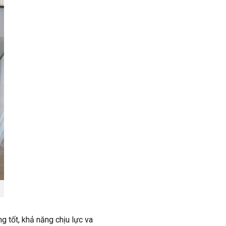
g tốt, khả năng chịu lực va