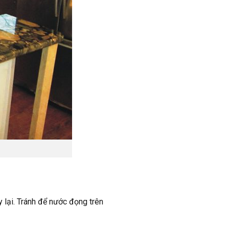
y lại. Tránh để nước đọng trên