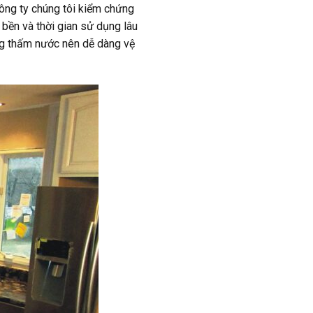
ông ty chúng tôi kiểm chứng
bền và thời gian sử dụng lâu
ng thấm nước nên dễ dàng vệ